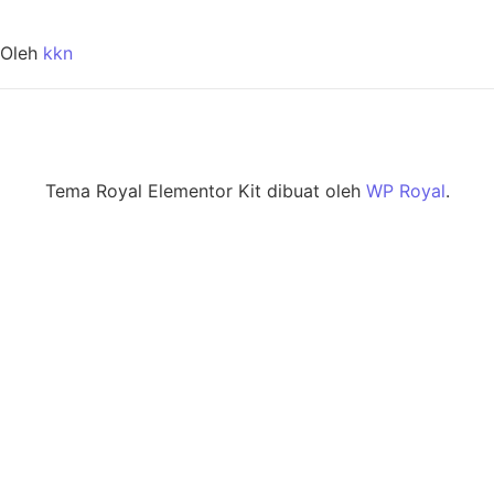
Oleh
kkn
Tema Royal Elementor Kit dibuat oleh
WP Royal
.